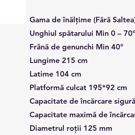
Gama de înălțime (Fără Saltea
Unghiul spătarului Min 0 – 70
Frână de genunchi Min 40°
Lungime 215 cm
Latime 104 cm
Platformă culcat 195*92 cm
Capacitate de încărcare sigur
Capacitate maximă de încărca
Diametrul roții 125 mm